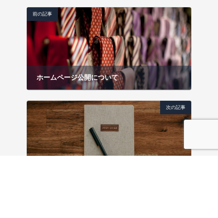
前の記事
ホームページ公開について
2021年11月1日
次の記事
年末年始休業のお知らせ
2021年12月1日