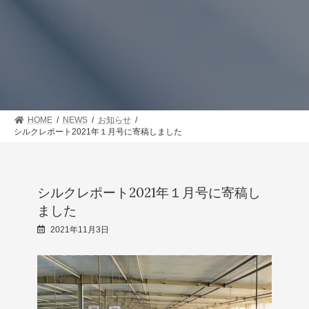
HOME
NEWS
お知らせ
シルクレポート2021年１月号に寄稿しました
シルクレポート2021年１月号に寄稿し
ました
2021年11月3日